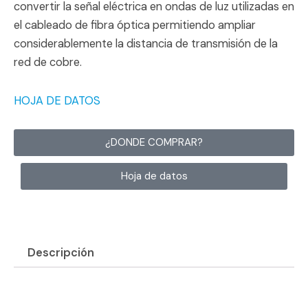
convertir la señal eléctrica en ondas de luz utilizadas en
el cableado de fibra óptica permitiendo ampliar
considerablemente la distancia de transmisión de la
red de cobre.
HOJA DE DATOS
¿DONDE COMPRAR?
Hoja de datos
Descripción