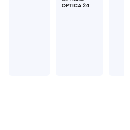
OPTICA 24