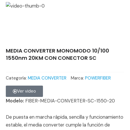
MEDIA CONVERTER MONOMODO 10/100
1550nm 20KM CON CONECTOR SC
Categoría:
MEDIA CONVERTER
Marca:
POWERFIBER
Ver video
Modelo:
FIBER-MEDIA-CONVERTER-SC-1550-20
De puesta en marcha rápida, sencilla y funcionamiento
estable, el media converter cumple la función de