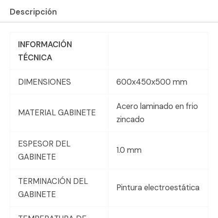
Descripción
INFORMACIÓN
TÉCNICA
DIMENSIONES
600x450x500 mm
Acero laminado en frio
MATERIAL GABINETE
zincado
ESPESOR DEL
1.0 mm
GABINETE
TERMINACIÓN DEL
Pintura electroestática
GABINETE