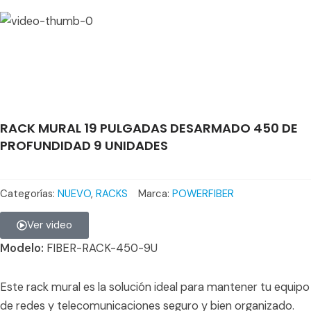
RACK MURAL 19 PULGADAS DESARMADO 450 DE
PROFUNDIDAD 9 UNIDADES
Categorías:
NUEVO
,
RACKS
Marca:
POWERFIBER
Ver video
Modelo:
FIBER-RACK-450-9U
Este rack mural es la solución ideal para mantener tu equipo
de redes y telecomunicaciones seguro y bien organizado.