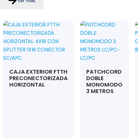
Ver más
CAJA EXTERIOR FTTH
PATCHCORD
PRECONECTORIZADA
DOBLE
HORIZONTAL
MONOMODO
3 METROS