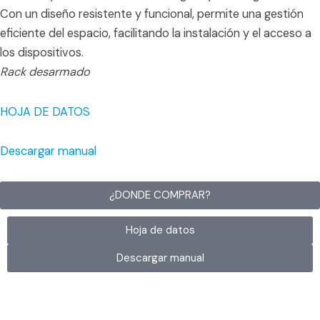
Con un diseño resistente y funcional, permite una gestión
eficiente del espacio, facilitando la instalación y el acceso a
los dispositivos.
Rack desarmado
HOJA DE DATOS
Descargar manual
¿DONDE COMPRAR?
Hoja de datos
Descargar manual