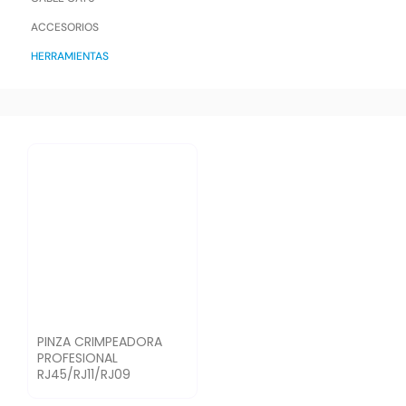
ACCESORIOS
HERRAMIENTAS
PINZA CRIMPEADORA
PROFESIONAL
RJ45/RJ11/RJ09