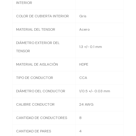
INTERIOR
COLOR DE CUBIERTA INTERIOR
Gris
MATERIAL DEL TENSOR
Acero
DIÁMETRO EXTERIOR DEL
1.3 +/- 0.1 mm
TENSOR
MATERIAL DE AISLACIÓN
HDPE
TIPO DE CONDUCTOR
CCA
DIÁMETRO DEL CONDUCTOR
1/0.5 +/- 0.03 mm
CALIBRE CONDUCTOR
24 AWG
CANTIDAD DE CONDUCTORES
8
CANTIDAD DE PARES
4