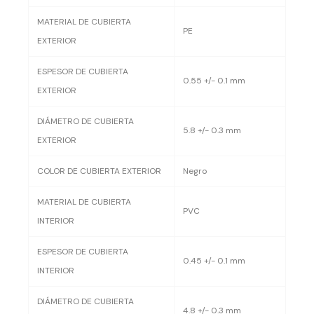
MATERIAL DE CUBIERTA
PE
EXTERIOR
ESPESOR DE CUBIERTA
0.55 +/- 0.1 mm
EXTERIOR
DIÁMETRO DE CUBIERTA
5.8 +/- 0.3 mm
EXTERIOR
COLOR DE CUBIERTA EXTERIOR
Negro
MATERIAL DE CUBIERTA
PVC
INTERIOR
ESPESOR DE CUBIERTA
0.45 +/- 0.1 mm
INTERIOR
DIÁMETRO DE CUBIERTA
4.8 +/- 0.3 mm