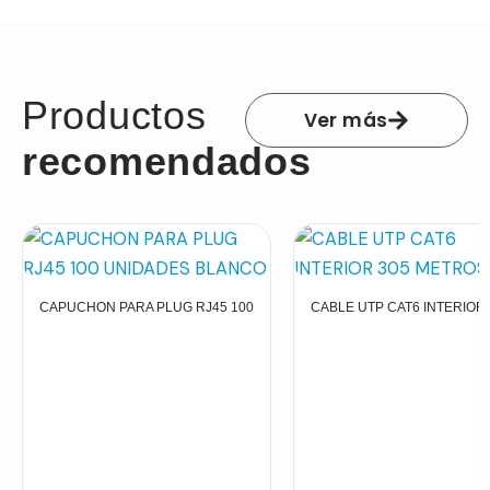
Productos
Ver más
recomendados
CAPUCHON PARA PLUG RJ45 100
CABLE UTP CAT6 INTERIOR 