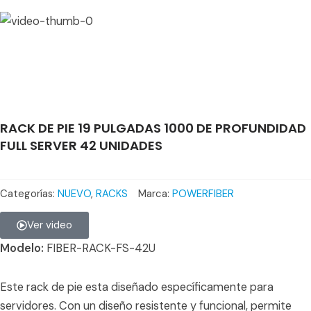
RACK DE PIE 19 PULGADAS 1000 DE PROFUNDIDAD
FULL SERVER 42 UNIDADES
Categorías:
NUEVO
,
RACKS
Marca:
POWERFIBER
Ver video
Modelo:
FIBER-RACK-FS-42U
Este rack de pie esta diseñado específicamente para
servidores. Con un diseño resistente y funcional, permite