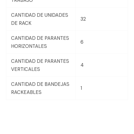
TRABAJO
CANTIDAD DE UNIDADES
32
DE RACK
CANTIDAD DE PARANTES
6
HORIZONTALES
CANTIDAD DE PARANTES
4
VERTICALES
CANTIDAD DE BANDEJAS
1
RACKEABLES