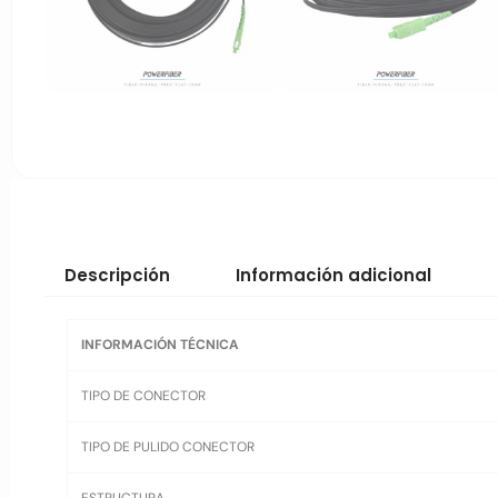
Descripción
Información adicional
INFORMACIÓN TÉCNICA
TIPO DE CONECTOR
TIPO DE PULIDO CONECTOR