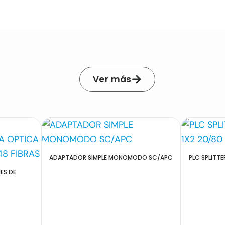
Ver más
ADAPTADOR SIMPLE MONOMODO SC/APC
PLC SPLITT
ES DE