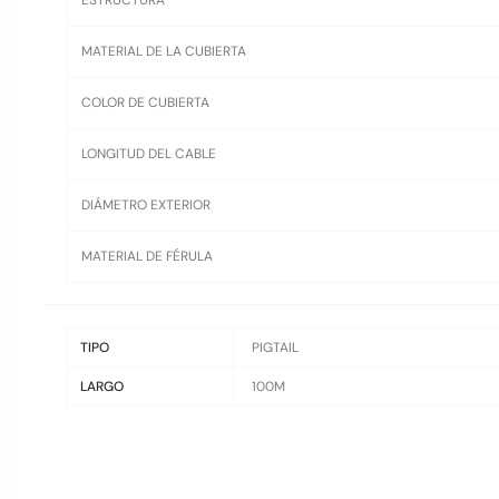
ESTRUCTURA
MATERIAL DE LA CUBIERTA
COLOR DE CUBIERTA
LONGITUD DEL CABLE
DIÁMETRO EXTERIOR
MATERIAL DE FÉRULA
TIPO
PIGTAIL
LARGO
100M