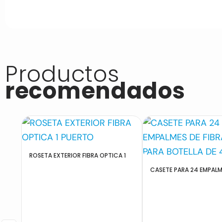
Productos
recomendados
ROSETA EXTERIOR FIBRA OPTICA 1
CASETE PARA 24 EMPALM