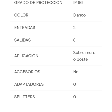
GRADO DE PROTECCION
IP 66
COLOR
Blanco
ENTRADAS
2
SALIDAS
8
Sobre muro
APLICACION
o poste
ACCESORIOS
No
ADAPTADORES
0
SPLITTERS
0