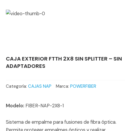
CAJA EXTERIOR FTTH 2X8 SIN SPLITTER – SIN
ADAPTADORES
Categoría:
CAJAS NAP
Marca:
POWERFIBER
Modelo:
FIBER-NAP-2X8-1
Sistema de empalme para fusiones de fibra óptica.
Permite proteger empalmes ópticos y realizar