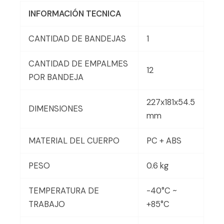
INFORMACIÓN TECNICA
CANTIDAD DE BANDEJAS
1
CANTIDAD DE EMPALMES
12
POR BANDEJA
227x181x54.5
DIMENSIONES
mm
MATERIAL DEL CUERPO
PC + ABS
PESO
0.6 kg
TEMPERATURA DE
-40°C ~
TRABAJO
+85°C