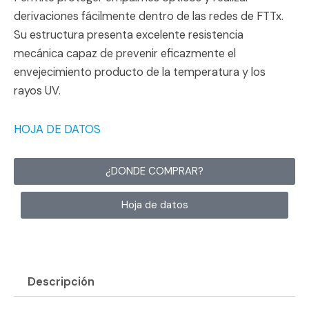
derivaciones fácilmente dentro de las redes de FTTx.
Su estructura presenta excelente resistencia
mecánica capaz de prevenir eficazmente el
envejecimiento producto de la temperatura y los
rayos UV.
HOJA DE DATOS
¿DONDE COMPRAR?
Hoja de datos
Descripción