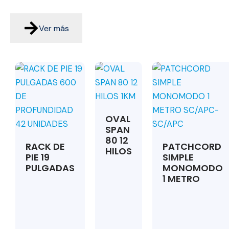
Ver más
OVAL
SPAN
80 12
RACK DE
PATCHCORD
HILOS
PIE 19
SIMPLE
PULGADAS
MONOMODO
1 METRO