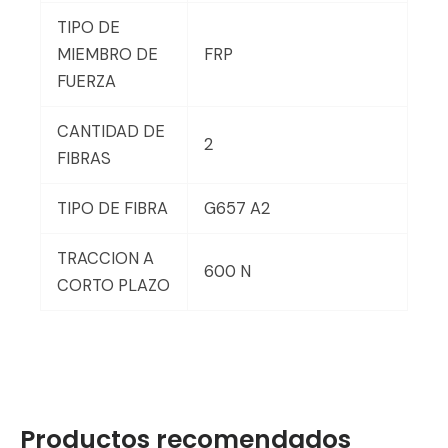
TIPO DE
MIEMBRO DE
FRP
FUERZA
CANTIDAD DE
2
FIBRAS
TIPO DE FIBRA
G657 A2
TRACCION A
600 N
CORTO PLAZO
Productos
recomendados