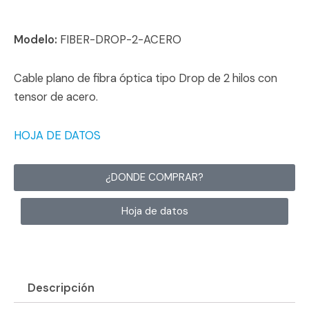
Modelo:
FIBER-DROP-2-ACERO
Cable plano de fibra óptica tipo Drop de 2 hilos con
tensor de acero.
HOJA DE DATOS
¿DONDE COMPRAR?
Hoja de datos
Descripción