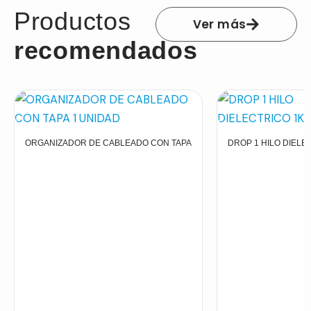
Productos
Ver más
recomendados
ORGANIZADOR DE CABLEADO CON TAPA
DROP 1 HILO DIELE